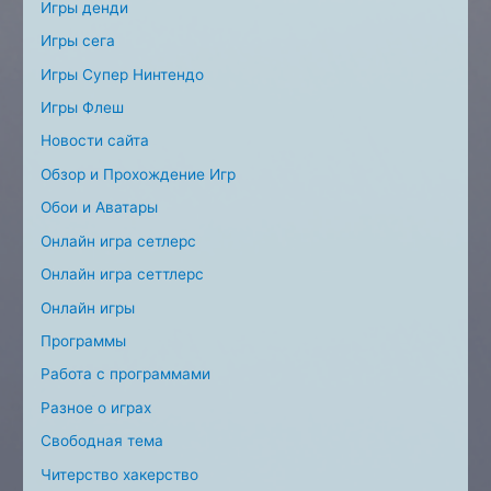
Игры денди
Игры сега
Игры Супер Нинтендо
Игры Флеш
Новости сайта
Обзор и Прохождение Игр
Обои и Аватары
Онлайн игра сетлерс
Онлайн игра сеттлерс
Онлайн игры
Программы
Работа с программами
Разное о играх
Свободная тема
Читерство хакерство