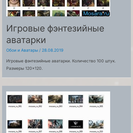
Игровые фэнтезийные
аватарки
Обои и Аватары
/
28.08.2019
Игровые фэнтезийные аватарки. Количество 100 штук.
Размеры 120×120.