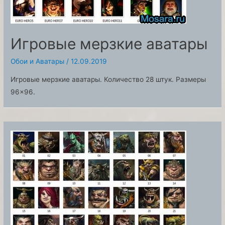
Игровые мерзкие аватары
Обои и Аватары
/
12.09.2019
Игровые мерзкие аватары. Количество 28 штук. Размеры
96×96.