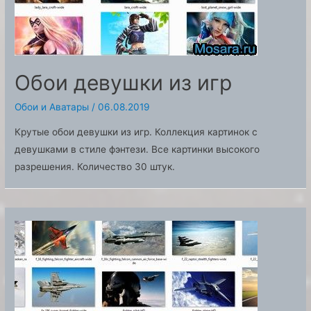
Обои девушки из игр
Обои и Аватары
/
06.08.2019
Крутые обои девушки из игр. Коллекция картинок с
девушками в стиле фэнтези. Все картинки высокого
разрешения. Количество 30 штук.