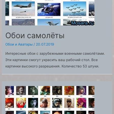
Обои самолёты
Обои и Аватары
/
20.07.2019
Интересные обои с зарубежными военными самолётами.
Эти картинки смогут украсить ваш рабочий стол. Все
картинки высокого разрешения. Количество 53 штуки.