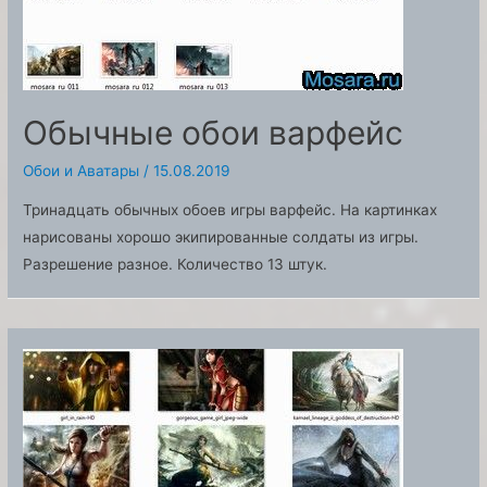
Обычные обои варфейс
Обои и Аватары
/
15.08.2019
Тринадцать обычных обоев игры варфейс. На картинках
нарисованы хорошо экипированные солдаты из игры.
Разрешение разное. Количество 13 штук.