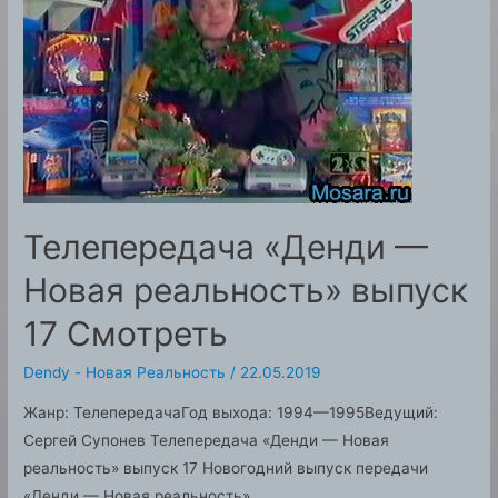
Смотреть
Телепередача «Денди —
Новая реальность» выпуск
17 Смотреть
Dendy - Новая Реальность
/
22.05.2019
Жанр: ТелепередачаГод выхода: 1994—1995Ведущий:
Сергей Супонев Телепередача «Денди — Новая
реальность» выпуск 17 Новогодний выпуск передачи
«Денди — Новая реальность». …