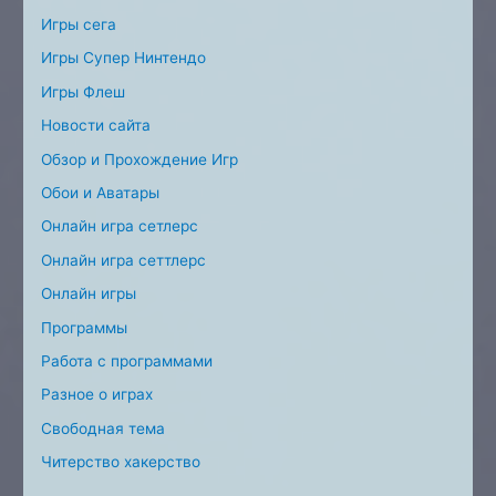
Игры сега
Игры Супер Нинтендо
Игры Флеш
Новости сайта
Обзор и Прохождение Игр
Обои и Аватары
Онлайн игра сетлерс
Онлайн игра сеттлерс
Онлайн игры
Программы
Работа с программами
Разное о играх
Свободная тема
Читерство хакерство