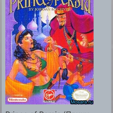
[RUS]