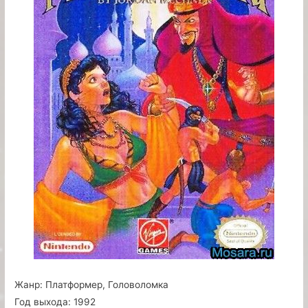
Жанр:
Платформер, Головоломка
Год выхода:
1992