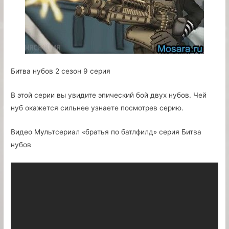
Битва нубов 2 сезон 9 серия
В этой серии вы увидите эпический бой двух нубов. Чей
нуб окажется сильнее узнаете посмотрев серию.
Видео Мультсериал «братья по батлфилд» серия Битва
нубов