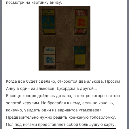
посмотри на картинку внизу.
Когда все будет сделано, откроются два алькова. Просим
Анну в один из альковов, Джорджа в другой…
В конце концов дойдешь до зала, в центре которого стоит
золотой херувим. Не бросайся к нему, если не хочешь,
конечно, увидеть один из вариантов «гамовера».
Предварительно нужно решить кое-какую головоломку.
Пол под ногами представляет собой большущую карту.