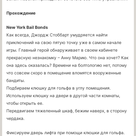
Прохождение
New York Bail Bonds
Как всегда, Джордж Стоббарт умудряется найти
приключений на свою пятую точку уже в самом начале
игры. Главный герой обнаруживает в своем кабинете
прекрасную незнакомку – Анну Марию. Что она хочет? Как
она здесь оказалась? Времени на болтологию нет, потому
что совсем скоро в помещение вломятся вооруженные
бандиты.
Подбираем клюшку для гольфа в углу помещения.
Используем клюшку на двери в другой части комнаты,
чтобы открыть ее.
Передвигаем тяжеленный шкаф, бежим наверх, в сторону
чердака.
Фиксируем дверь лифта при помощи клюшки для гольфа.