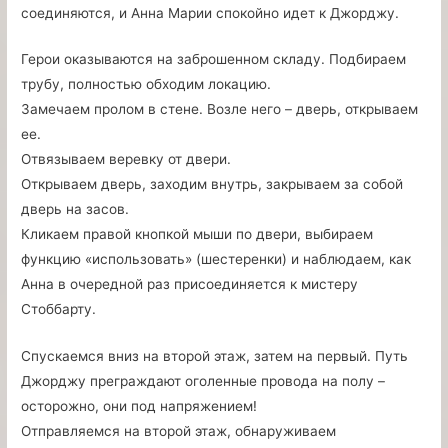
соединяются, и Анна Марии спокойно идет к Джорджу.
Герои оказываются на заброшенном складу. Подбираем
трубу, полностью обходим локацию.
Замечаем пролом в стене. Возле него – дверь, открываем
ее.
Отвязываем веревку от двери.
Открываем дверь, заходим внутрь, закрываем за собой
дверь на засов.
Кликаем правой кнопкой мыши по двери, выбираем
функцию «использовать» (шестеренки) и наблюдаем, как
Анна в очередной раз присоединяется к мистеру
Стоббарту.
Спускаемся вниз на второй этаж, затем на первый. Путь
Джорджу преграждают оголенные провода на полу –
осторожно, они под напряжением!
Отправляемся на второй этаж, обнаруживаем