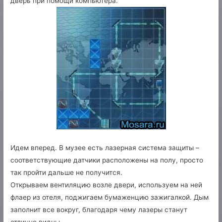
дверь при помощи компьютера.
Идем вперед. В музее есть лазерная система защиты –
соответствующие датчики расположены на полу, просто
так пройти дальше не получится.
Открываем вентиляцию возле двери, используем на ней
флаер из отеля, поджигаем бумаженцию зажигалкой. Дым
заполнит все вокруг, благодаря чему лазеры станут