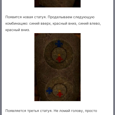
Появится новая статуя. Проделываем следующую
комбинацию: синий вверх, красный вниз, синий влево,
красный вниз.
Появляется третья статуя. Не ломай голову, просто