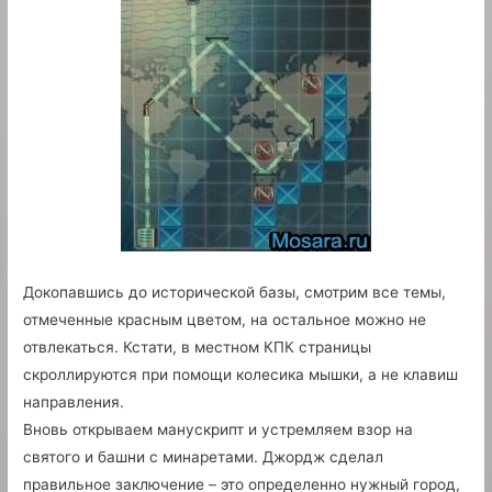
Докопавшись до исторической базы, смотрим все темы,
отмеченные красным цветом, на остальное можно не
отвлекаться. Кстати, в местном КПК страницы
скроллируются при помощи колесика мышки, а не клавиш
направления.
Вновь открываем манускрипт и устремляем взор на
святого и башни с минаретами. Джордж сделал
правильное заключение – это определенно нужный город,