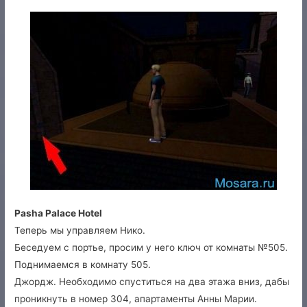
Pasha Palace Hotel
Теперь мы управляем Нико.
Беседуем с портье, просим у него ключ от комнаты №505.
Поднимаемся в комнату 505.
Джордж. Необходимо спуститься на два этажа вниз, дабы
проникнуть в номер 304, апартаменты Анны Марии.