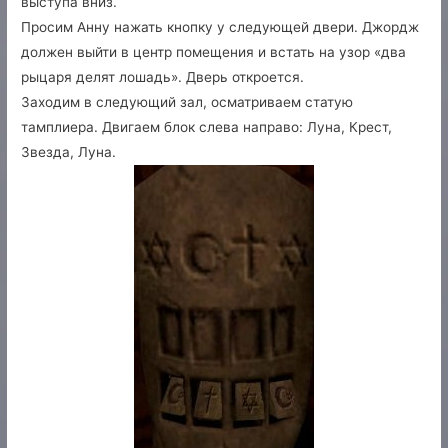
выступа вниз.
Просим Анну нажать кнопку у следующей двери. Джордж
должен выйти в центр помещения и встать на узор «два
рыцаря делят лошадь». Дверь откроется.
Заходим в следующий зал, осматриваем статую
тамплиера. Двигаем блок слева направо: Луна, Крест,
Звезда, Луна.