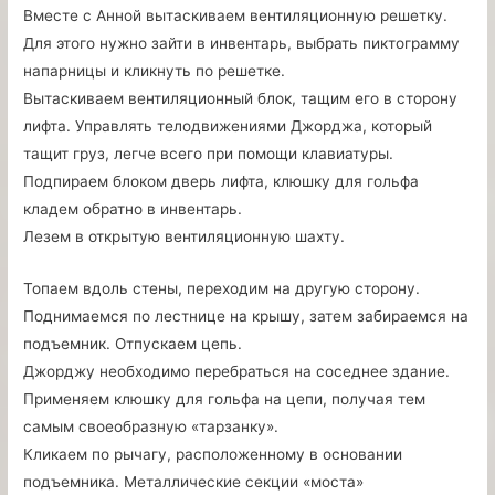
Вместе с Анной вытаскиваем вентиляционную решетку.
Для этого нужно зайти в инвентарь, выбрать пиктограмму
напарницы и кликнуть по решетке.
Вытаскиваем вентиляционный блок, тащим его в сторону
лифта. Управлять телодвижениями Джорджа, который
тащит груз, легче всего при помощи клавиатуры.
Подпираем блоком дверь лифта, клюшку для гольфа
кладем обратно в инвентарь.
Лезем в открытую вентиляционную шахту.
Топаем вдоль стены, переходим на другую сторону.
Поднимаемся по лестнице на крышу, затем забираемся на
подъемник. Отпускаем цепь.
Джорджу необходимо перебраться на соседнее здание.
Применяем клюшку для гольфа на цепи, получая тем
самым своеобразную «тарзанку».
Кликаем по рычагу, расположенному в основании
подъемника. Металлические секции «моста»