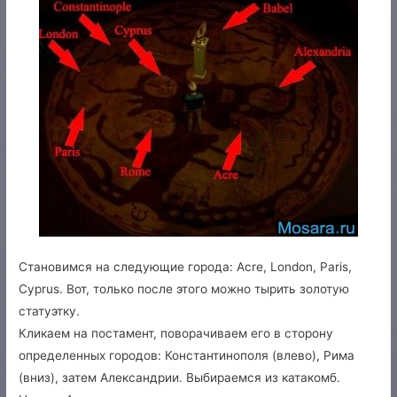
Становимся на следующие города: Acre, London, Paris,
Cyprus. Вот, только после этого можно тырить золотую
статуэтку.
Кликаем на постамент, поворачиваем его в сторону
определенных городов: Константинополя (влево), Рима
(вниз), затем Александрии. Выбираемся из катакомб.