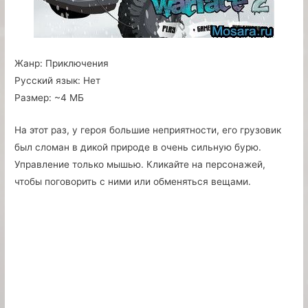
Жанр:
Приключения
Русский язык:
Нет
Размер:
~4 МБ
На этот раз, у героя большие неприятности, его грузовик
был сломан в дикой природе в очень сильную бурю.
Управление только мышью. Кликайте на персонажей,
чтобы поговорить с ними или обменяться вещами.