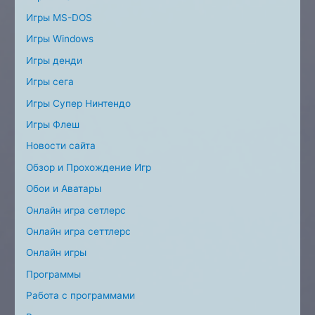
Игры MS-DOS
Игры Windows
Игры денди
Игры сега
Игры Супер Нинтендо
Игры Флеш
Новости сайта
Обзор и Прохождение Игр
Обои и Аватары
Онлайн игра сетлерс
Онлайн игра сеттлерс
Онлайн игры
Программы
Работа с программами