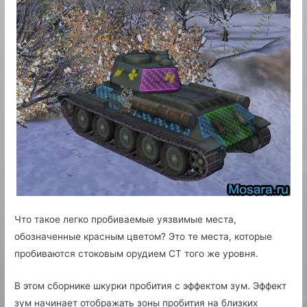
Что такое легко пробиваемые уязвимые места,
обозначенные красным цветом? Это те места, которые
пробиваются стоковым орудием СТ того же уровня.
В этом сборнике шкурки пробития с эффектом зум. Эффект
зум начинает отображать зоны пробития на близких