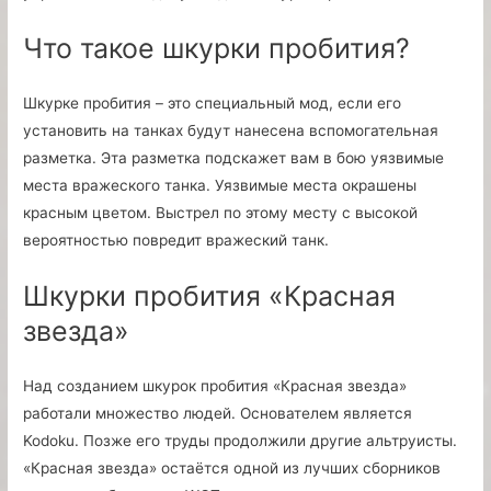
Что такое шкурки пробития?
Шкурке пробития – это специальный мод, если его
установить на танках будут нанесена вспомогательная
разметка. Эта разметка подскажет вам в бою уязвимые
места вражеского танка. Уязвимые места окрашены
красным цветом. Выстрел по этому месту с высокой
вероятностью повредит вражеский танк.
Шкурки пробития «Красная
звезда»
Над созданием шкурок пробития «Красная звезда»
работали множество людей. Основателем является
Kodoku. Позже его труды продолжили другие альтруисты.
«Красная звезда» остаётся одной из лучших сборников