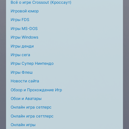
Всё о игре Crossout (Кроссаут)
Игровой юмор
Игры FDS
Игры MS-DOS
Игры Windows
Игры денди
Игры сега
Игры Супер Нинтендо
Игры Флеш
Новости сайта
Обзор и Прохождение Игр
Обои и Аватары
Онлайн игра сетлерс
Онлайн игра сеттлерс
Онлайн игры