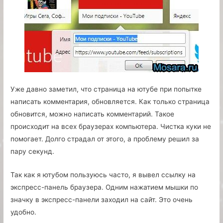
Уже давно заметил, что страница на ютубе при попытке
написать комментария, обновляется. Как только страница
обновится, можно написать комментарий. Такое
происходит на всех браузерах компьютера. Чистка куки не
помогает. Долго страдал от этого, а проблему решил за
пару секунд.
Так как я ютубом пользуюсь часто, я вывел ссылку на
экспресс-панель браузера. Одним нажатием мышки по
значку в экспресс-панели заходил на сайт. Это очень
удобно.