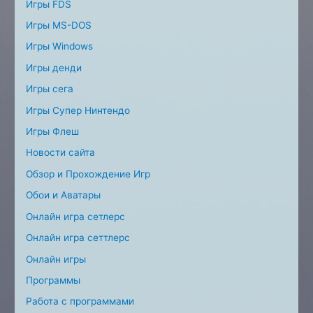
Игры FDS
Игры MS-DOS
Игры Windows
Игры денди
Игры сега
Игры Супер Нинтендо
Игры Флеш
Новости сайта
Обзор и Прохождение Игр
Обои и Аватары
Онлайн игра сетлерс
Онлайн игра сеттлерс
Онлайн игры
Программы
Работа с программами