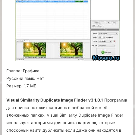
Группа:
Графика
Русский язык:
Нет
Размер:
1,7 МБ
Visual Similarity Duplicate Image Finder v3.1.0.1
Программа
для поиска похожих картинок в выбранной и в её
вложенных папках. Visual Similarity Duplicate Image Finder
использует алгоритмы для поиска картинок, которые
способный найти дубликаты если даже они находятся в