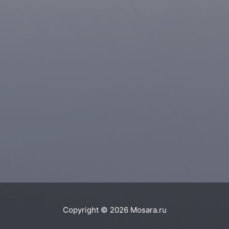
Copyright © 2026
Mosara.ru