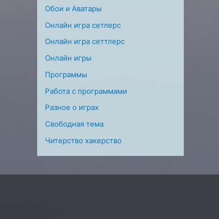
Обои и Аватары
Онлайн игра сетлерс
Онлайн игра сеттлерс
Онлайн игры
Программы
Работа с программами
Разное о играх
Свободная тема
Читерство хакерство