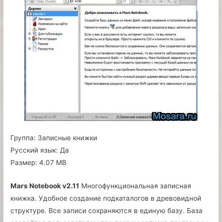
Группа:
Записные книжки
Русский язык:
Да
Размер:
4.07 MB
Mars Notebook v2.11
Многофункциональная записная
книжка. Удобное создание подкаталогов в древовидной
структуре. Все записи сохраняются в единую базу. База