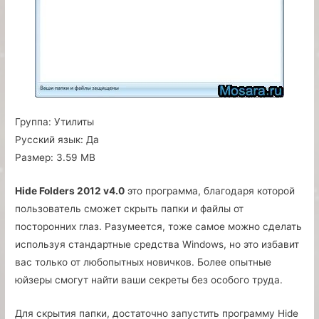
Группа:
Утилиты
Русский язык:
Да
Размер:
3.59 MB
Hide Folders 2012 v4.0
это программа, благодаря которой
пользователь сможет скрыть папки и файлы от
посторонних глаз. Разумеется, тоже самое можно сделать
используя стандартные средства Windows, но это избавит
вас только от любопытных новичков. Более опытные
юйзеры смогут найти ваши секреты без особого труда.
Для скрытия папки, достаточно запустить программу Hide