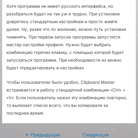
Хотя программа не имеет русского интерфейса, но
разобраться будет не так уж и трудно. При установке
довретесь стандартным настройкам и просто жмите
далее. Ну, разве что по желанию, можно путь установки
поменять. При первом запуске программы запустится
мастер настройки профиля. Нужно будет выбрать
комбинацию горячих клавиш, с помощью которой будет
запускаться программа. При необходимости их можно
будет отредактировать в настройках.
Чтобы пользователю было удобно, Clipboard Master
встраивается в работу стандартной комбинации «Ctrl» +
«V». Если пользователь нажал эту комбинацию повторно,
то вылезает список всего, что вы копировали за
последнее время.
Навигация
←
Предыдущая
Следующая