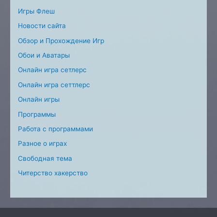
Игры Флеш
Новости сайта
Обзор и Прохождение Игр
Обои и Аватары
Онлайн игра сетлерс
Онлайн игра сеттлерс
Онлайн игры
Программы
Работа с программами
Разное о играх
Свободная тема
Читерство хакерство