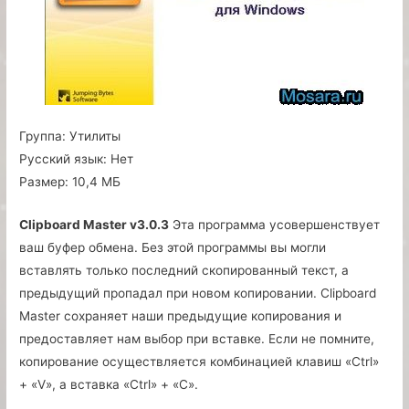
Группа:
Утилиты
Русский язык:
Нет
Размер:
10,4 МБ
Clipboard Master v3.0.3
Эта программа усовершенствует
ваш буфер обмена. Без этой программы вы могли
вставлять только последний скопированный текст, а
предыдущий пропадал при новом копировании. Clipboard
Master сохраняет наши предыдущие копирования и
предоставляет нам выбор при вставке. Если не помните,
копирование осуществляется комбинацией клавиш «Ctrl»
+ «V», а вставка «Ctrl» + «C».