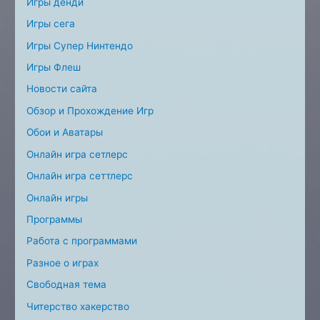
Игры денди
Игры сега
Игры Супер Нинтендо
Игры Флеш
Новости сайта
Обзор и Прохождение Игр
Обои и Аватары
Онлайн игра сетлерс
Онлайн игра сеттлерс
Онлайн игры
Программы
Работа с программами
Разное о играх
Свободная тема
Читерство хакерство