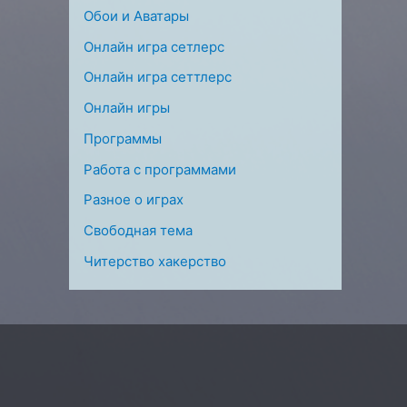
Обои и Аватары
Онлайн игра сетлерс
Онлайн игра сеттлерс
Онлайн игры
Программы
Работа с программами
Разное о играх
Свободная тема
Читерство хакерство