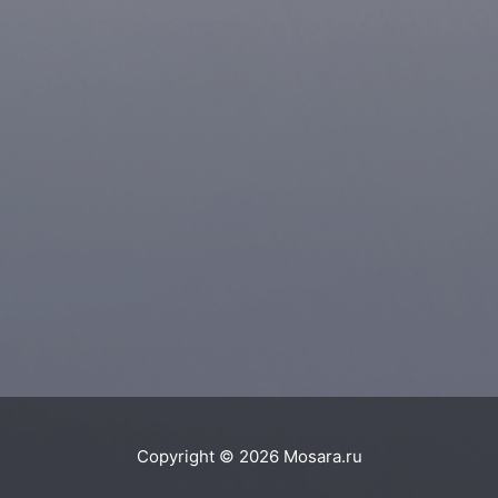
Copyright © 2026
Mosara.ru