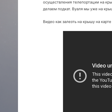
осуществления телепортации на кры
делаем подкат. Вуаля мы уже на кры
Видео как залезть на крышу на карте