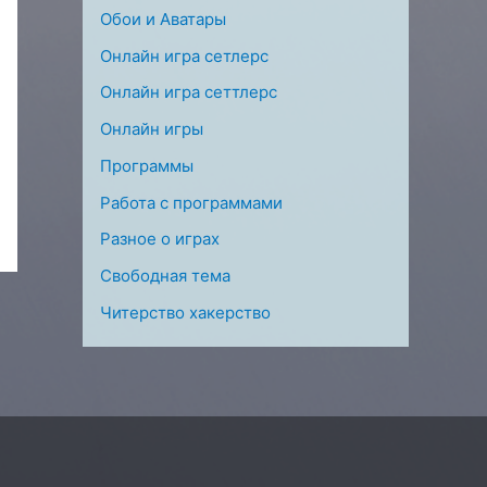
Обои и Аватары
Онлайн игра сетлерс
Онлайн игра сеттлерс
Онлайн игры
Программы
Работа с программами
Разное о играх
Свободная тема
Читерство хакерство