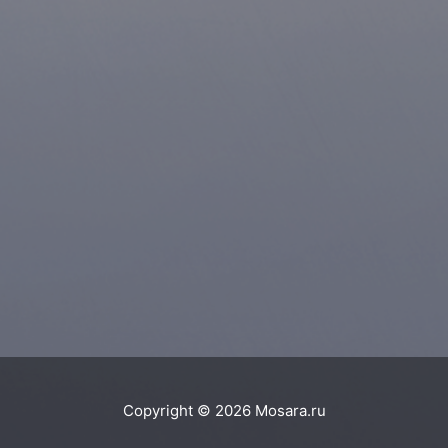
Copyright © 2026
Mosara.ru