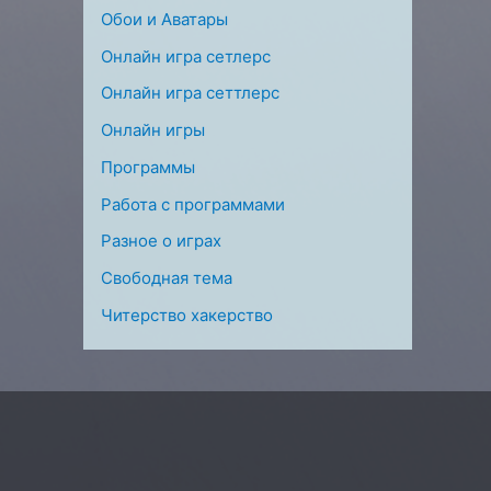
Обои и Аватары
Онлайн игра сетлерс
Онлайн игра сеттлерс
Онлайн игры
Программы
Работа с программами
Разное о играх
Свободная тема
Читерство хакерство