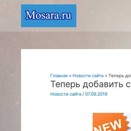
Перейти
к
содержимому
Главная
Новости сайта
Теперь до
Теперь добавить с
Новости сайта
/
07.09.2019