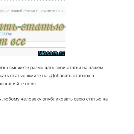
егко сможете размещать свои статьи на нашем
сать статью жмите на «Добавить статью» в
заполняйте поля.
 любому человеку опубликовать свою статью на