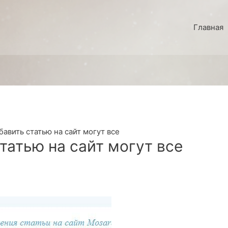
Главная
бавить статью на сайт могут все
татью на сайт могут все