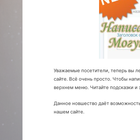
Уважаемые посетители, теперь вы л
сайте. Всё очень просто. Чтобы напи
верхнем меню. Читайте подсказки и 
Данное новшество даёт возможность
нашем сайте.