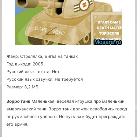
Жанр:
Стрелялка, Битва на танках
Год выхода:
2005
Русский язык текста:
Нет
Русский язык озвучки:
Не требуется
Размер:
3,2 МБ
Зорро танк
Маленькая, весёлая игрушка про маленький
американский танк. Зорро танк должен освободить город
от рук злобного учёного. Но путь вам будет преграждать
его армия.