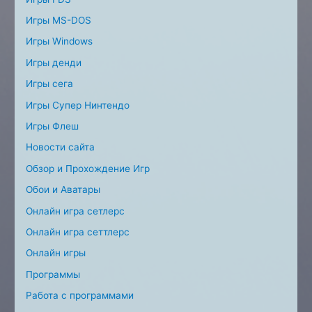
Игры MS-DOS
Игры Windows
Игры денди
Игры сега
Игры Супер Нинтендо
Игры Флеш
Новости сайта
Обзор и Прохождение Игр
Обои и Аватары
Онлайн игра сетлерс
Онлайн игра сеттлерс
Онлайн игры
Программы
Работа с программами