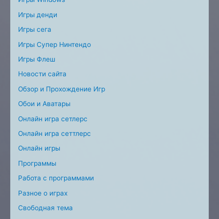
Игры денди
Игры сега
Игры Супер Нинтендо
Игры Флеш
Новости сайта
Обзор и Прохождение Игр
Обои и Аватары
Онлайн игра сетлерс
Онлайн игра сеттлерс
Онлайн игры
Программы
Работа с программами
Разное о играх
Свободная тема