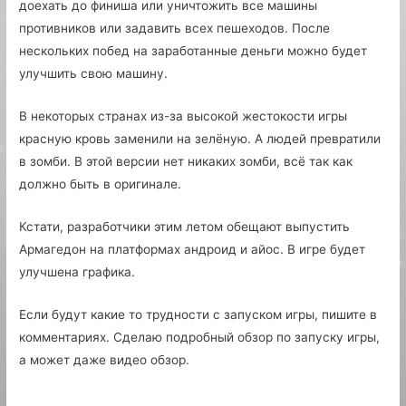
доехать до финиша или уничтожить все машины
противников или задавить всех пешеходов. После
нескольких побед на заработанные деньги можно будет
улучшить свою машину.
В некоторых странах из-за высокой жестокости игры
красную кровь заменили на зелёную. А людей превратили
в зомби. В этой версии нет никаких зомби, всё так как
должно быть в оригинале.
Кстати, разработчики этим летом обещают выпустить
Армагедон на платформах андроид и айос. В игре будет
улучшена графика.
Если будут какие то трудности с запуском игры, пишите в
комментариях. Сделаю подробный обзор по запуску игры,
а может даже видео обзор.