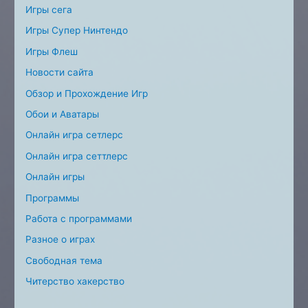
Игры сега
Игры Супер Нинтендо
Игры Флеш
Новости сайта
Обзор и Прохождение Игр
Обои и Аватары
Онлайн игра сетлерс
Онлайн игра сеттлерс
Онлайн игры
Программы
Работа с программами
Разное о играх
Свободная тема
Читерство хакерство