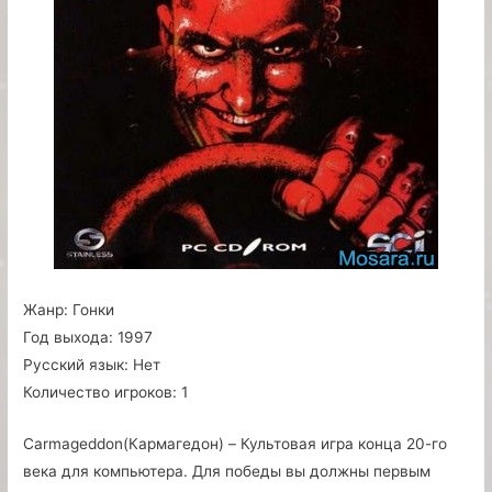
Жанр:
Гонки
Год выхода:
1997
Русский язык:
Нет
Количество игроков:
1
Carmageddon(Кармагедон) – Культовая игра конца 20-го
века для компьютера. Для победы вы должны первым