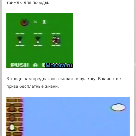
трижды для победы.
В конце вам предлагают сыграть в рулетку. В качестве
приза бесплатные жизни.