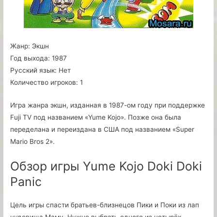
Жанр:
Экшн
Год выхода:
1987
Русский язык:
Нет
Количество игроков:
1
Игра жанра экшн, изданная в 1987-ом году при поддержке
Fuji TV под названием «Yume Kojo». Позже она была
переделана и переиздана в США под названием «Super
Mario Bros 2».
Обзор игры Yume Kojo Doki Doki
Panic
Цель игры спасти братьев-близнецов Пики и Поки из лап