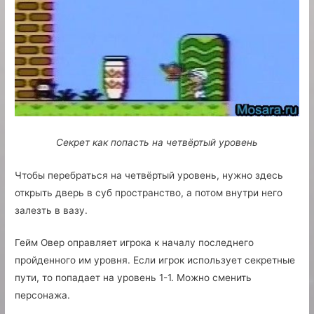
Секрет как попасть на четвёртый уровень
Чтобы перебраться на четвёртый уровень, нужно здесь
открыть дверь в суб пространство, а потом внутри него
залезть в вазу.
Гейм Овер оправляет игрока к началу последнего
пройденного им уровня. Если игрок использует секретные
пути, то попадает на уровень 1-1. Можно сменить
персонажа.