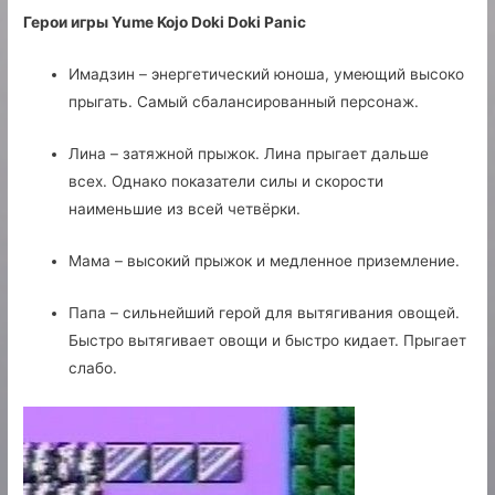
Герои игры Yume Kojo Doki Doki Panic
Имадзин – энергетический юноша, умеющий высоко
прыгать. Самый сбалансированный персонаж.
Лина – затяжной прыжок. Лина прыгает дальше
всех. Однако показатели силы и скорости
наименьшие из всей четвёрки.
Мама – высокий прыжок и медленное приземление.
Папа – сильнейший герой для вытягивания овощей.
Быстро вытягивает овощи и быстро кидает. Прыгает
слабо.