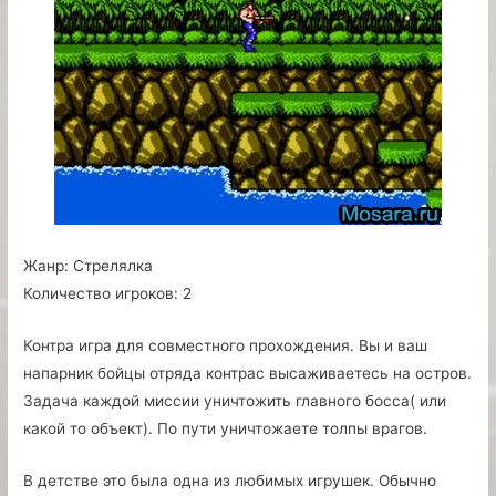
Жанр:
Стрелялка
Количество игроков:
2
Контра игра для совместного прохождения. Вы и ваш
напарник бойцы отряда контрас высаживаетесь на остров.
Задача каждой миссии уничтожить главного босса( или
какой то объект). По пути уничтожаете толпы врагов.
В детстве это была одна из любимых игрушек. Обычно