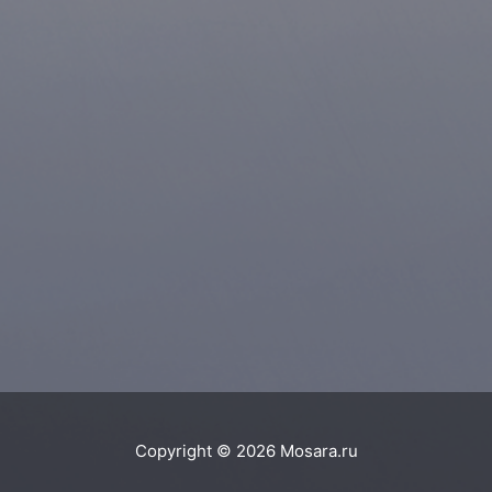
Copyright © 2026
Mosara.ru