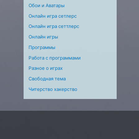
Обои и Аватары
Онлайн игра сетлерс
Онлайн игра сеттлерс
Онлайн игры
Программы
Работа с программами
Разное о играх
Свободная тема
Читерство хакерство