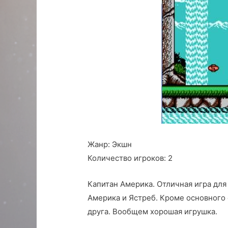
Жанр:
Экшн
Количество игроков:
2
Капитан Америка. Отличная игра для 
Америка и Ястреб. Кроме основного
друга. Вообщем хорошая игрушка.