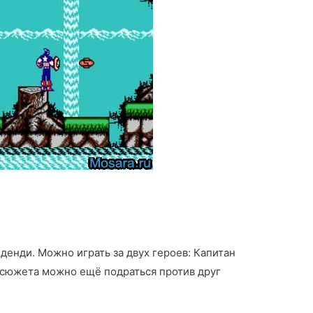
денди. Можно играть за двух героев: Капитан
 сюжета можно ещё подраться против друг