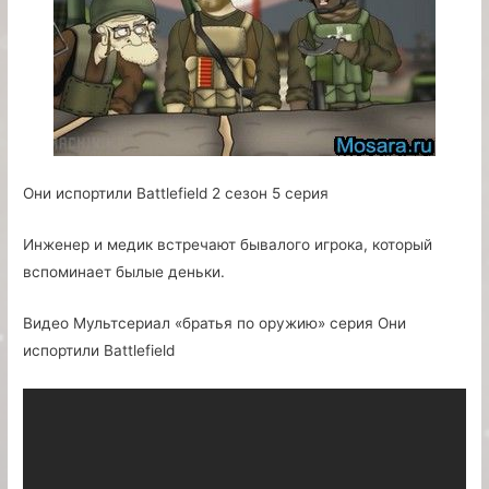
Они испортили Battlefield 2 сезон 5 серия
Инженер и медик встречают бывалого игрока, который
вспоминает былые деньки.
Видео Мультсериал «братья по оружию» серия Они
испортили Battlefield